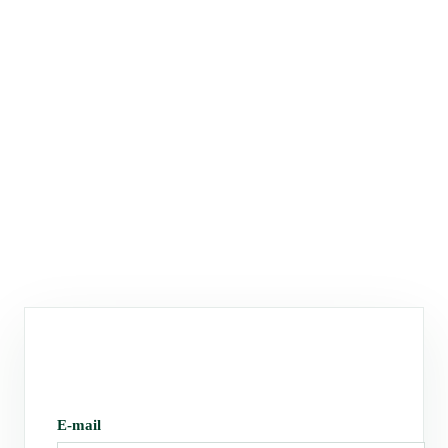
E-mail