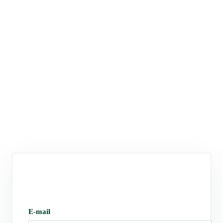
E-mail