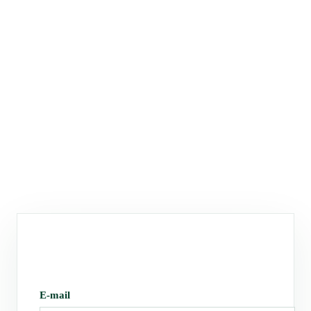
E-mail