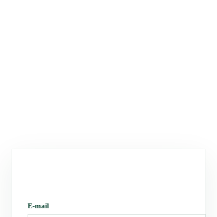
E-mail