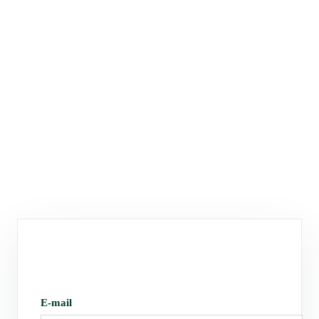
E-mail