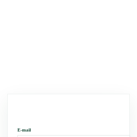
E-mail