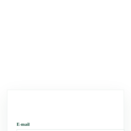
E-mail