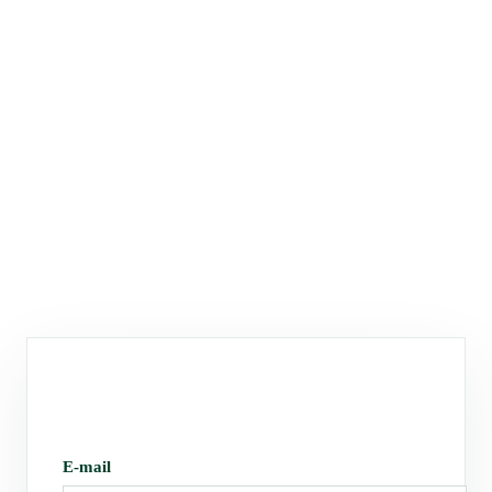
E-mail