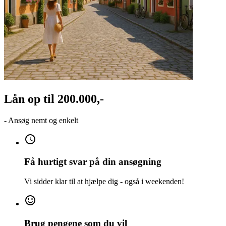
Lån op til
200.000,-
- Ansøg nemt og enkelt
Få hurtigt svar på din ansøgning
Vi sidder klar til at hjælpe dig - også i weekenden!
Brug pengene som du vil